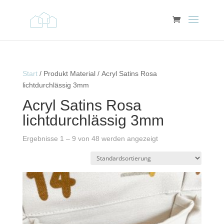
Start
/ Produkt Material / Acryl Satins Rosa
lichtdurchlässig 3mm
Acryl Satins Rosa
lichtdurchlässig 3mm
Ergebnisse 1 – 9 von 48 werden angezeigt