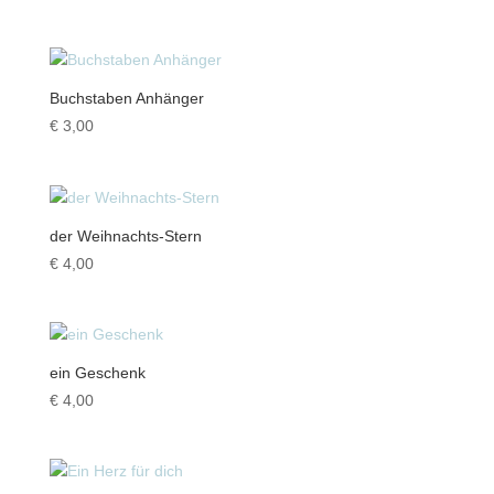
Buchstaben Anhänger
€
3,00
der Weihnachts-Stern
€
4,00
ein Geschenk
€
4,00