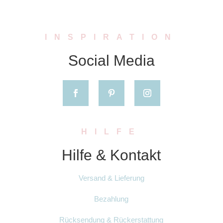
INSPIRATION
Social Media
HILFE
Hilfe & Kontakt
Versand & Lieferung
Bezahlung
Rücksendung & Rückerstattung