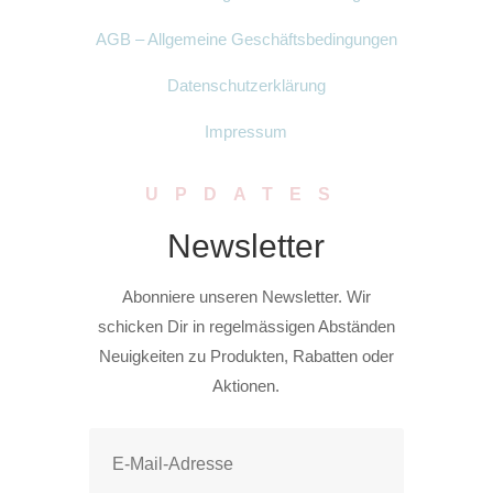
AGB – Allgemeine Geschäftsbedingungen
Datenschutzerklärung
Impressum
UPDATES
Newsletter
Abonniere unseren Newsletter. Wir
schicken Dir in regelmässigen Abständen
Neuigkeiten zu Produkten, Rabatten oder
Aktionen.