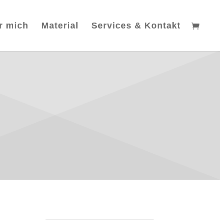
r mich
Material
Services & Kontakt