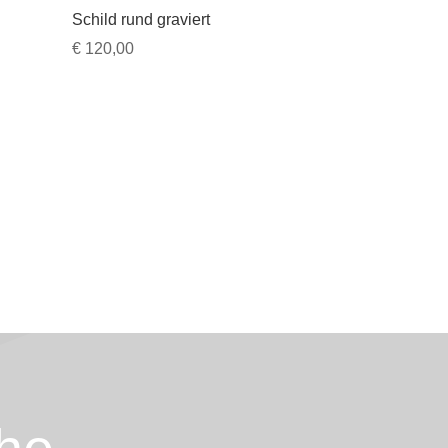
Schild rund graviert
€
120,00