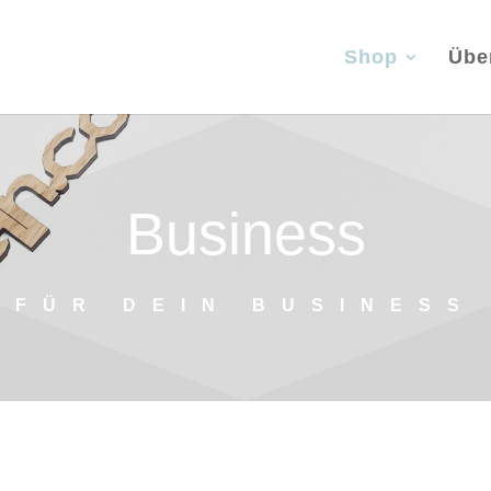
Shop
Übe
Business
FÜR DEIN BUSINESS