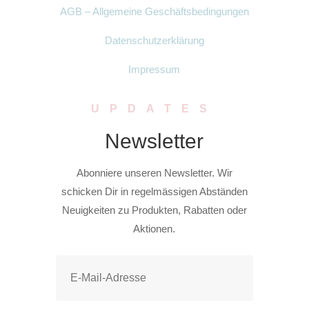
AGB – Allgemeine Geschäftsbedingungen
Datenschutzerklärung
Impressum
UPDATES
Newsletter
Abonniere unseren Newsletter. Wir
schicken Dir in regelmässigen Abständen
Neuigkeiten zu Produkten, Rabatten oder
Aktionen.