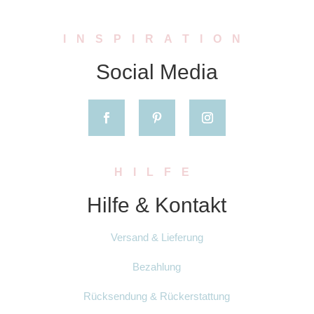
INSPIRATION
Social Media
HILFE
Hilfe & Kontakt
Versand & Lieferung
Bezahlung
Rücksendung & Rückerstattung