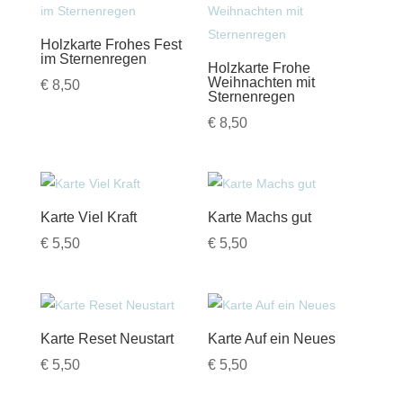
Holzkarte Frohes Fest
im Sternenregen
Holzkarte Frohe
Weihnachten mit
€
8,50
Sternenregen
€
8,50
Karte Viel Kraft
Karte Machs gut
€
5,50
€
5,50
Karte Reset Neustart
Karte Auf ein Neues
€
5,50
€
5,50