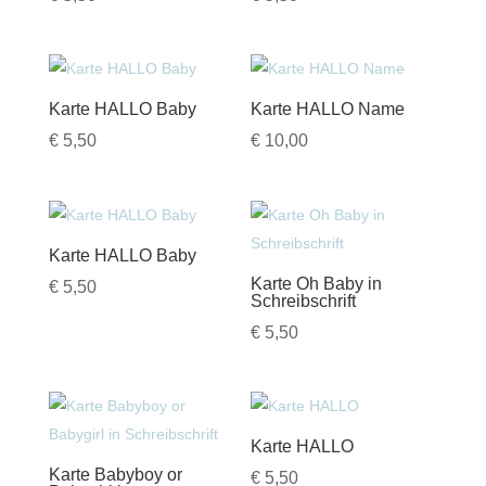
Karte HALLO Baby
Karte HALLO Name
€
5,50
€
10,00
Karte HALLO Baby
Karte Oh Baby in
€
5,50
Schreibschrift
€
5,50
Karte HALLO
Karte Babyboy or
€
5,50