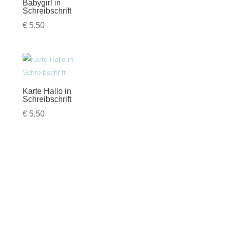
Babygirl in
Schreibschrift
€
5,50
Karte Hallo in
Schreibschrift
€
5,50