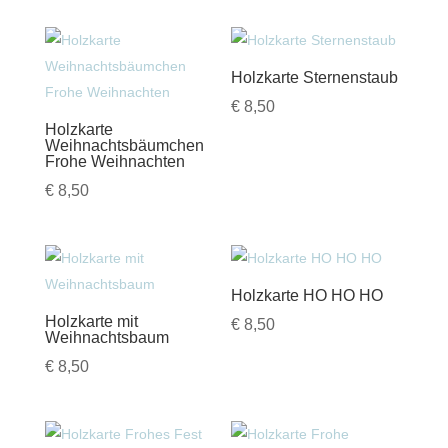
Holzkarte Sternenstaub
€
8,50
Holzkarte
Weihnachtsbäumchen
Frohe Weihnachten
€
8,50
Holzkarte HO HO HO
Holzkarte mit
€
8,50
Weihnachtsbaum
€
8,50