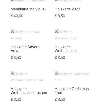
Menükarte individuell
Holzkarte 2023
€
40,00
€
8,50
Holzkarte Advent,
Holzkarte
Advent
Weihnachtszeit
€
8,50
€
8,50
Holzkarte
Holzkarte Christmas
Weihnachtssternchen
Tree
€
8,50
€
8,50