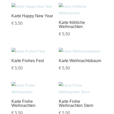
Karte Happy New Year
Karte fröhliche
€
5,50
Weihnachten
€
5,50
Karte Frohes Fest
Karte Weihnachtsbaum
€
5,50
€
5,50
Karte Frohe
Karte Frohe
Weihnachten
Weihnachten Stern
€
5,50
€
5,50