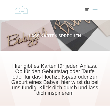
LASS KARTEN SPRECHEN
Hier gibt es Karten für jeden Anlass.
Ob für den Geburtstag oder Taufe
oder für das Hochzeitspaar oder zur
Geburt eines Babys, hier wirst du bei
uns fündig. Klick dich durch und lass
dich inspirieren!