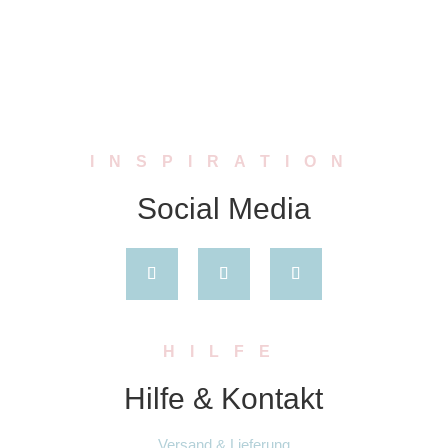
INSPIRATION
Social Media
HILFE
Hilfe & Kontakt
Versand & Lieferung