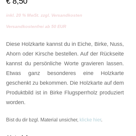
€
8,50
inkl. 20 % MwSt. zzgl. Versandkosten
Versandkostenfrei ab 50 EUR
Diese Holzkarte kannst du in Eiche, Birke, Nuss,
Ahorn oder Kirsche bestellen. Auf der Rückseite
kannst du persönliche Worte gravieren lassen.
Etwas ganz besonderes eine Holzkarte
geschenkt zu bekommen. Die Holzkarte auf dem
Produktbild ist in Birke Flugsperrholz produziert
worden.
Bist du dir bzgl. Material unsicher,
klicke hier
.