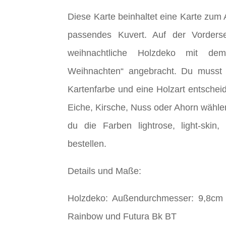
Diese Karte beinhaltet eine Karte zum
passendes Kuvert. Auf der Vorderse
weihnachtliche Holzdeko mit dem 
Weihnachten“ angebracht. Du musst 
Kartenfarbe und eine Holzart entschei
Eiche, Kirsche, Nuss oder Ahorn wähle
du die Farben lightrose, light-skin, 
bestellen.
Details und Maße:
Holzdeko: Außendurchmesser: 9,8cm ;
Rainbow und Futura Bk BT