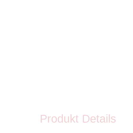
Produkt Details