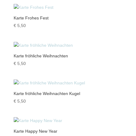
Karte Frohes Fest
€
5,50
Karte fröhliche Weihnachten
€
5,50
Karte fröhliche Weihnachten Kugel
€
5,50
Karte Happy New Year