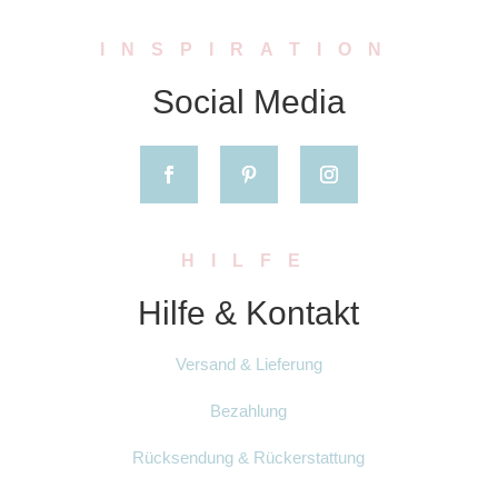
INSPIRATION
Social Media
HILFE
Hilfe & Kontakt
Versand & Lieferung
Bezahlung
Rücksendung & Rückerstattung