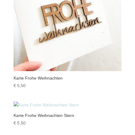
Karte Frohe Weihnachten
€
5,50
Karte Frohe Weihnachten Stern
€
5,50