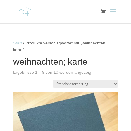
Start
/ Produkte verschlagwortet mit „weihnachten;
karte“
weihnachten; karte
Ergebnisse 1 – 9 von 10 werden angezeigt