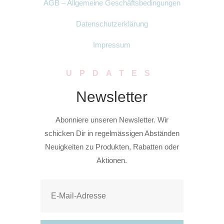
AGB – Allgemeine Geschäftsbedingungen
Datenschutzerklärung
Impressum
UPDATES
Newsletter
Abonniere unseren Newsletter. Wir
schicken Dir in regelmässigen Abständen
Neuigkeiten zu Produkten, Rabatten oder
Aktionen.