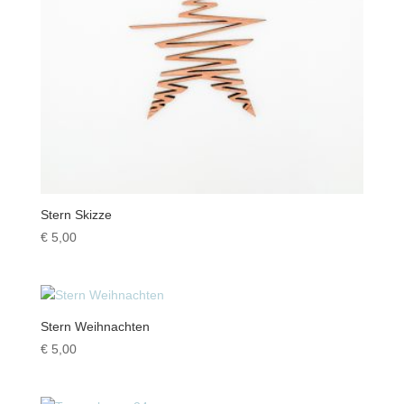
Stern Skizze
€
5,00
Stern Weihnachten
€
5,00