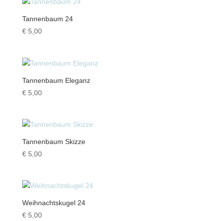
Tannenbaum 24
€
5,00
Tannenbaum Eleganz
€
5,00
Tannenbaum Skizze
€
5,00
Weihnachtskugel 24
€
5,00