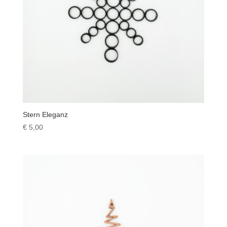
Stern Eleganz
€
5,00