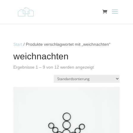
Start
/ Produkte verschlagwortet mit „weichnachten“
weichnachten
Ergebnisse 1 – 9 von 12 werden angezeigt