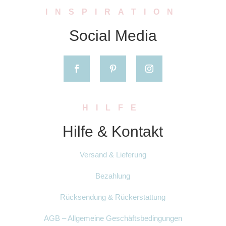
INSPIRATION
Social Media
HILFE
Hilfe & Kontakt
Versand & Lieferung
Bezahlung
Rücksendung & Rückerstattung
AGB – Allgemeine Geschäftsbedingungen