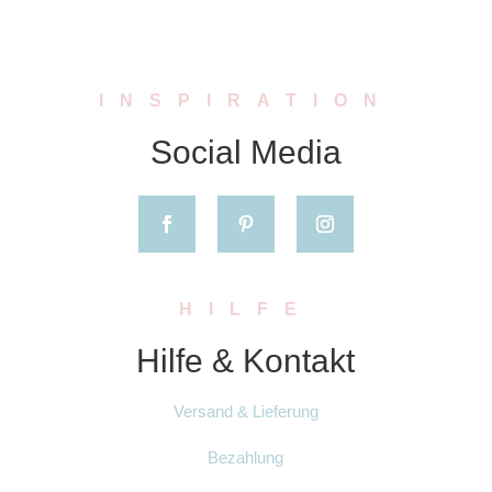
INSPIRATION
Social Media
HILFE
Hilfe & Kontakt
Versand & Lieferung
Bezahlung