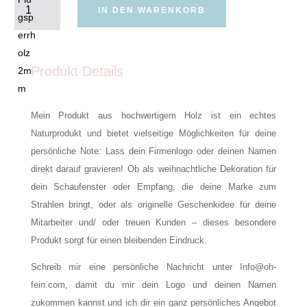
Natur
IN DEN WARENKORB
Business
Menge
Produkt Details
Mein Produkt aus hochwertigem Holz ist ein echtes
Naturprodukt und bietet vielseitige Möglichkeiten für deine
persönliche Note: Lass dein Firmenlogo oder deinen Namen
direkt darauf gravieren! Ob als weihnachtliche Dekoration für
dein Schaufenster oder Empfang, die deine Marke zum
Strahlen bringt, oder als originelle Geschenkidee für deine
Mitarbeiter und/ oder treuen Kunden – dieses besondere
Produkt sorgt für einen bleibenden Eindruck.
Schreib mir eine persönliche Nachricht unter Info@oh-
fein.com, damit du mir dein Logo und deinen Namen
zukommen kannst und ich dir ein ganz persönliches Angebot