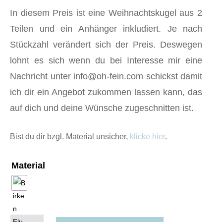
In diesem Preis ist eine Weihnachtskugel aus 2
Teilen und ein Anhänger inkludiert. Je nach
Stückzahl verändert sich der Preis. Deswegen
lohnt es sich wenn du bei Interesse mir eine
Nachricht unter info@oh-fein.com schickst damit
ich dir ein Angebot zukommen lassen kann, das
auf dich und deine Wünsche zugeschnitten ist.
Bist du dir bzgl. Material unsicher,
klicke hier
.
Material
Weihnachtskugel