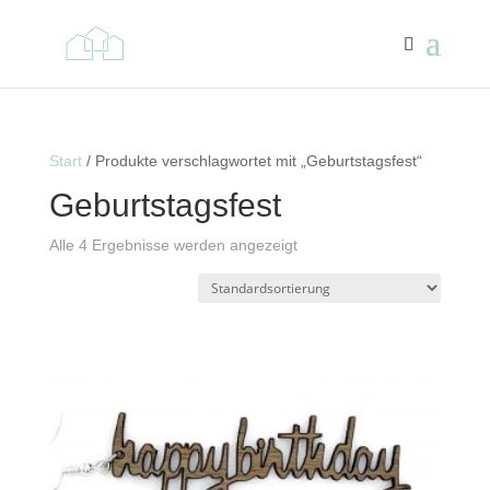
Start
/ Produkte verschlagwortet mit „Geburtstagsfest“
Geburtstagsfest
Alle 4 Ergebnisse werden angezeigt