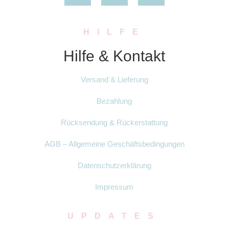
HILFE
Hilfe & Kontakt
Versand & Lieferung
Bezahlung
Rücksendung & Rückerstattung
AGB – Allgemeine Geschäftsbedingungen
Datenschutzerklärung
Impressum
UPDATES