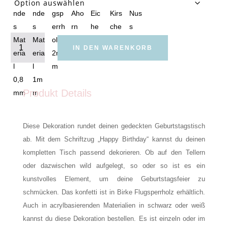
Konfetti
Happy
IN DEN WARENKORB
Birthday
Menge
Produkt Details
Diese Dekoration rundet deinen gedeckten Geburtstagstisch
ab. Mit dem Schriftzug „Happy Birthday“ kannst du deinen
kompletten Tisch passend dekorieren. Ob auf den Tellern
oder dazwischen wild aufgelegt, so oder so ist es ein
kunstvolles Element, um deine Geburtstagsfeier zu
schmücken. Das konfetti ist in Birke Flugsperrholz erhältlich.
Auch in acrylbasierenden Materialien in schwarz oder weiß
kannst du diese Dekoration bestellen. Es ist einzeln oder im