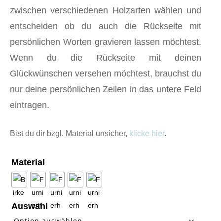
zwischen verschiedenen Holzarten wählen und
entscheiden ob du auch die Rückseite mit
persönlichen Worten gravieren lassen möchtest.
Wenn du die Rückseite mit deinen
Glückwünschen versehen möchtest, brauchst du
nur deine persönlichen Zeilen in das untere Feld
eintragen.
Bist du dir bzgl. Material unsicher,
klicke hier
.
Material
Auswahl