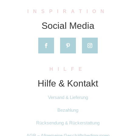
INSPIRATION
Social Media
HILFE
Hilfe & Kontakt
Versand & Lieferung
Bezahlung
Rücksendung & Rückerstattung
AGB – Allgemeine Geschäftsbedingungen