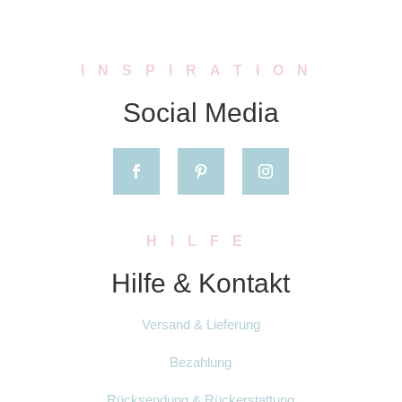
INSPIRATION
Social Media
HILFE
Hilfe & Kontakt
Versand & Lieferung
Bezahlung
Rücksendung & Rückerstattung