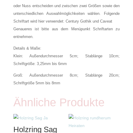
oder Nuss entscheiden und zwischen zwei Größen sowie den
unterschiedlichen Auswahlmöglichkeiten wählen. Folgende
Schriftart wird hier verwendet: Century Gothik und Caveat
Genaueres ist bitte aus dem Menüpunkt Schriftarten zu
entnehmen.
Details & Maße:
Klein: Außendurchmesser 5cm; Stablänge 10cm;
Schriftgröße: 3,25mm bis 6mm
Groß: Außendurchmesser 8cm; Stablänge 20cm;
Schriftgröße 5mm bis 8mm
Ähnliche Produkte
Holzring Sag