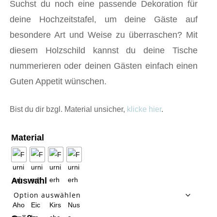
Suchst du noch eine passende Dekoration für
deine Hochzeitstafel, um deine Gäste auf
besondere Art und Weise zu überraschen? Mit
diesem Holzschild kannst du deine Tische
nummerieren oder deinen Gästen einfach einen
Guten Appetit wünschen.
Bist du dir bzgl. Material unsicher,
klicke hier
.
Material
Auswahl