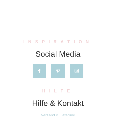
INSPIRATION
Social Media
HILFE
Hilfe & Kontakt
Versand & Lieferung