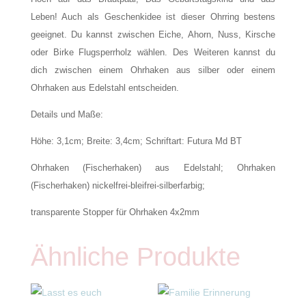
Leben! Auch als Geschenkidee ist dieser Ohrring bestens
geeignet. Du kannst zwischen Eiche, Ahorn, Nuss, Kirsche
oder Birke Flugsperrholz wählen. Des Weiteren kannst du
dich zwischen einem Ohrhaken aus silber oder einem
Ohrhaken aus Edelstahl entscheiden.
Details und Maße:
Höhe: 3,1cm; Breite: 3,4cm; Schriftart: Futura Md BT
Ohrhaken (Fischerhaken) aus Edelstahl; Ohrhaken
(Fischerhaken) nickelfrei-bleifrei-silberfarbig;
transparente Stopper für Ohrhaken 4x2mm
Ähnliche Produkte