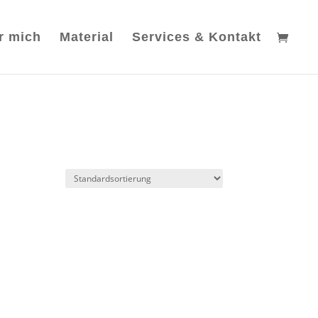
r mich
Material
Services & Kontakt