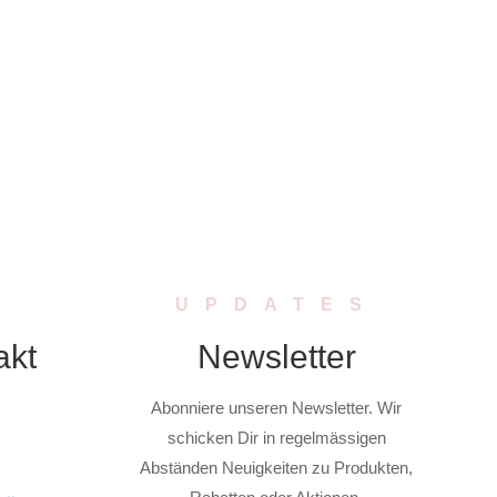
UPDATES
akt
Newsletter
Abonniere unseren Newsletter. Wir
schicken Dir in regelmässigen
Abständen Neuigkeiten zu Produkten,