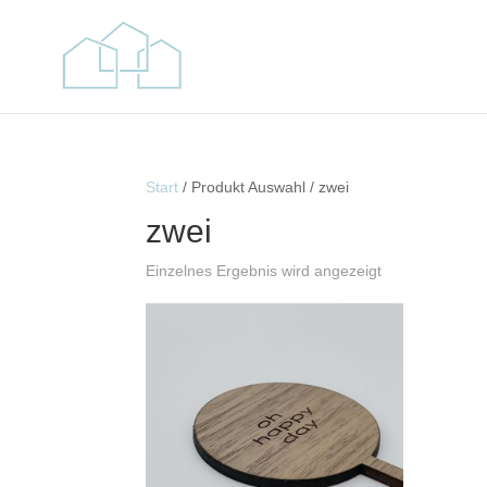
Start
/ Produkt Auswahl / zwei
zwei
Einzelnes Ergebnis wird angezeigt