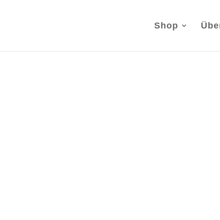
Shop
Übe