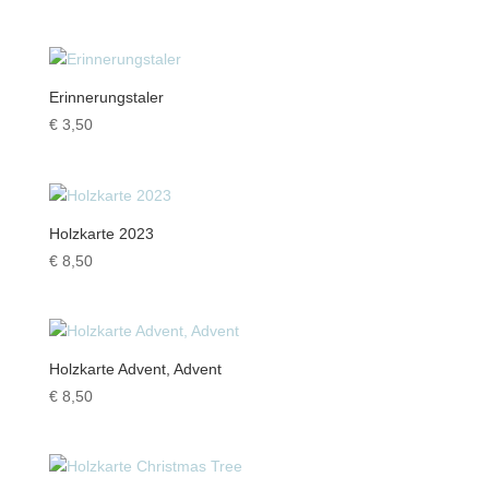
Erinnerungstaler
€
3,50
Holzkarte 2023
€
8,50
Holzkarte Advent, Advent
€
8,50