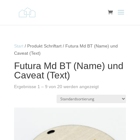
Start
/ Produkt Schriftart / Futura Md BT (Name) und
Caveat (Text)
Futura Md BT (Name) und
Caveat (Text)
Ergebnisse 1 – 9 von 20 werden angezeigt