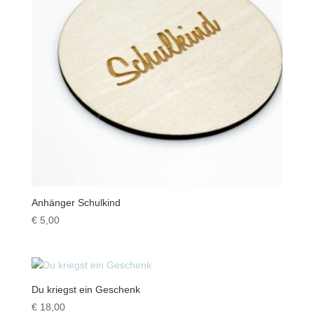
Anhänger Schulkind
€
5,00
Du kriegst ein Geschenk
€
18,00