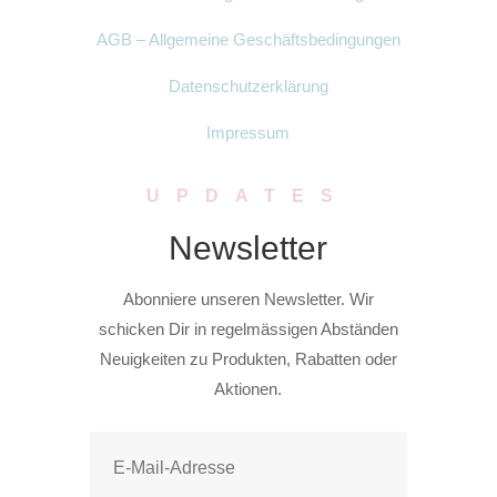
AGB – Allgemeine Geschäftsbedingungen
Datenschutzerklärung
Impressum
UPDATES
Newsletter
Abonniere unseren Newsletter. Wir
schicken Dir in regelmässigen Abständen
Neuigkeiten zu Produkten, Rabatten oder
Aktionen.