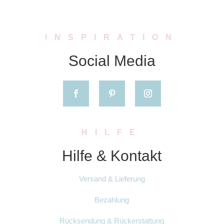
INSPIRATION
Social Media
HILFE
Hilfe & Kontakt
Versand & Lieferung
Bezahlung
Rücksendung & Rückerstattung