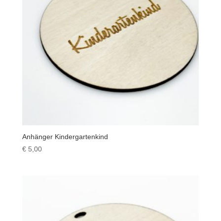
Anhänger Kindergartenkind
€
5,00