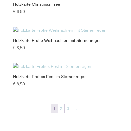
Holzkarte Christmas Tree
€
8,50
Holzkarte Frohe Weihnachten mit Sternenregen
€
8,50
Holzkarte Frohes Fest im Sternenregen
€
8,50
1
2
3
→