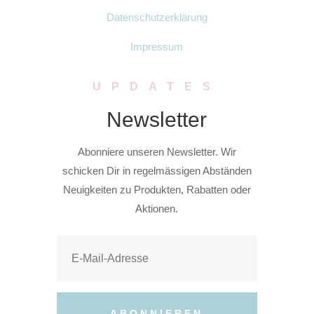
Datenschutzerklärung
Impressum
UPDATES
Newsletter
Abonniere unseren Newsletter. Wir
schicken Dir in regelmässigen Abständen
Neuigkeiten zu Produkten, Rabatten oder
Aktionen.
ABONNIEREN