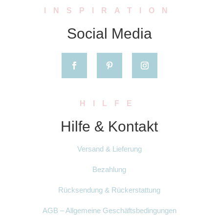
INSPIRATION
Social Media
HILFE
Hilfe & Kontakt
Versand & Lieferung
Bezahlung
Rücksendung & Rückerstattung
AGB – Allgemeine Geschäftsbedingungen