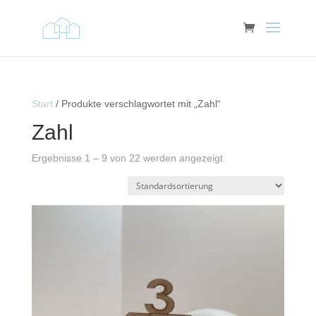
Start
/ Produkte verschlagwortet mit „Zahl“
Zahl
Ergebnisse 1 – 9 von 22 werden angezeigt