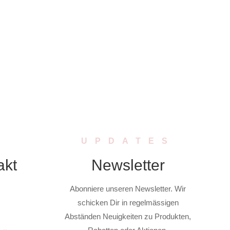
UPDATES
akt
Newsletter
Abonniere unseren Newsletter. Wir
schicken Dir in regelmässigen
Abständen Neuigkeiten zu Produkten,