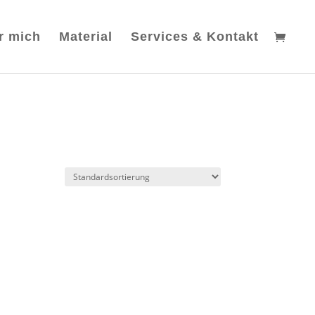
r mich
Material
Services & Kontakt