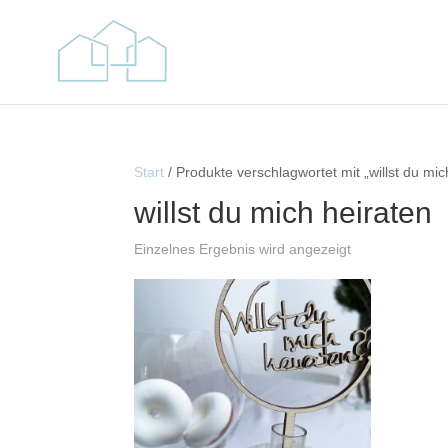
Start
/ Produkte verschlagwortet mit „willst du mic
willst du mich heiraten
Einzelnes Ergebnis wird angezeigt