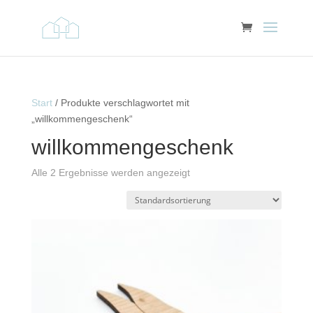
Start
/ Produkte verschlagwortet mit
„willkommengeschenk“
willkommengeschenk
Alle 2 Ergebnisse werden angezeigt