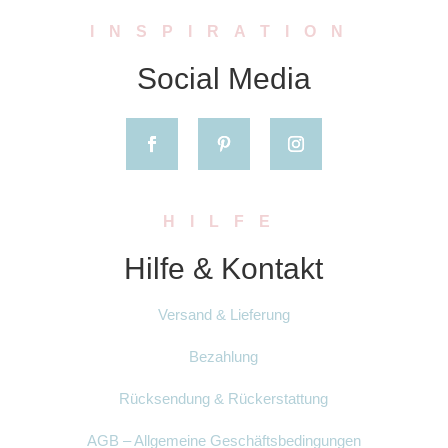
INSPIRATION
Social Media
HILFE
Hilfe & Kontakt
Versand & Lieferung
Bezahlung
Rücksendung & Rückerstattung
AGB – Allgemeine Geschäftsbedingungen