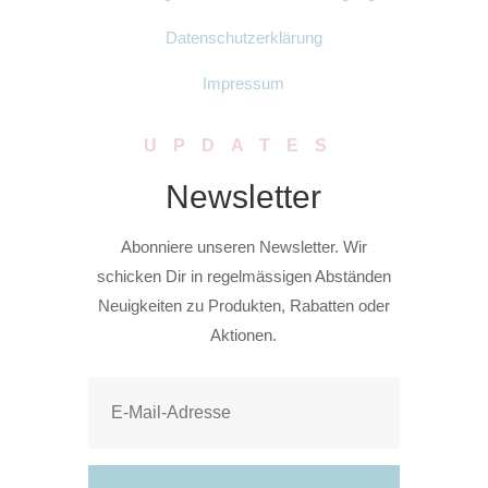
Datenschutzerklärung
Impressum
UPDATES
Newsletter
Abonniere unseren Newsletter. Wir
schicken Dir in regelmässigen Abständen
Neuigkeiten zu Produkten, Rabatten oder
Aktionen.