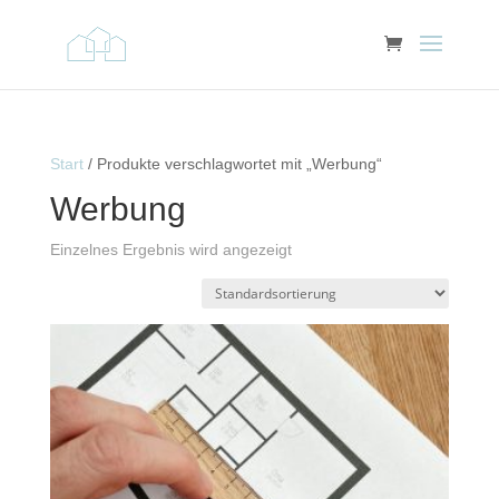
Start
/ Produkte verschlagwortet mit „Werbung“
Werbung
Einzelnes Ergebnis wird angezeigt