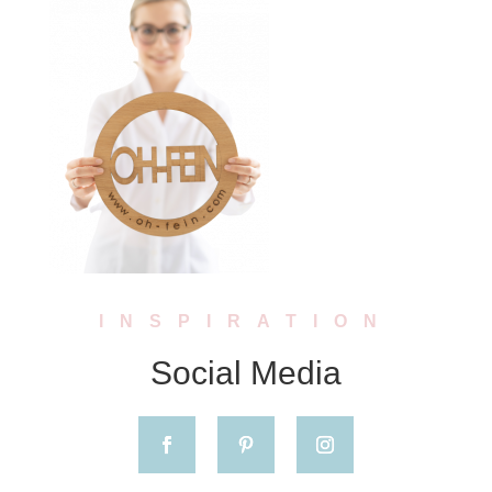
INSPIRATION
Social Media