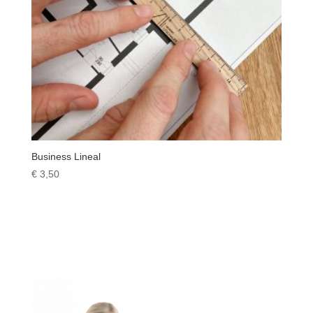
Business Lineal
€
3,50