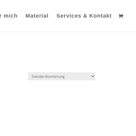
r mich
Material
Services & Kontakt