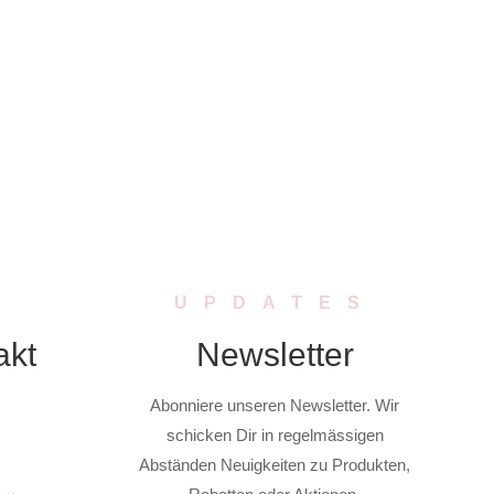
UPDATES
akt
Newsletter
Abonniere unseren Newsletter. Wir
schicken Dir in regelmässigen
Abständen Neuigkeiten zu Produkten,