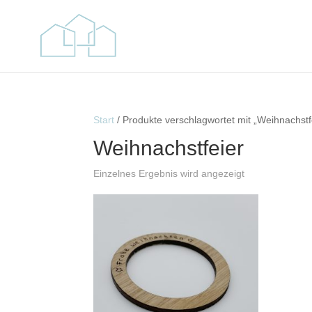
Start
/ Produkte verschlagwortet mit „Weihnachstf
Weihnachstfeier
Einzelnes Ergebnis wird angezeigt