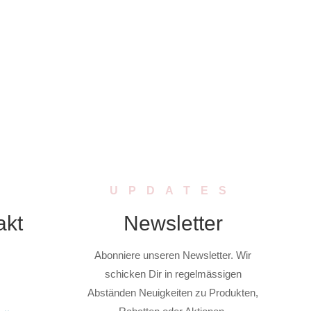
UPDATES
akt
Newsletter
Abonniere unseren Newsletter. Wir
schicken Dir in regelmässigen
Abständen Neuigkeiten zu Produkten,