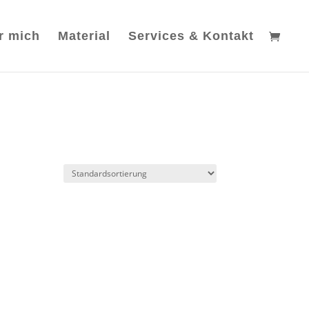
r mich
Material
Services & Kontakt