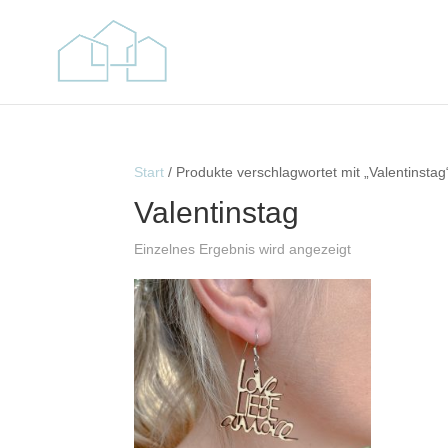
Start
/ Produkte verschlagwortet mit „Valentinstag
Valentinstag
Einzelnes Ergebnis wird angezeigt