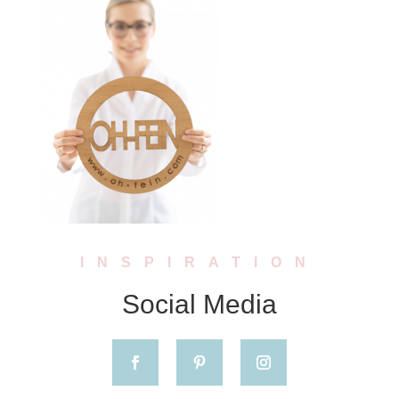
INSPIRATION
Social Media