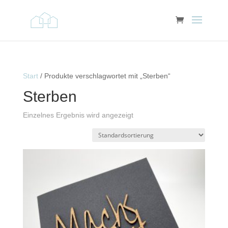
Start
/ Produkte verschlagwortet mit „Sterben“
Sterben
Einzelnes Ergebnis wird angezeigt