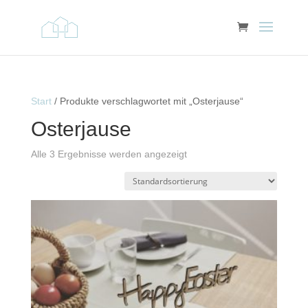
Start
/ Produkte verschlagwortet mit „Osterjause“
Osterjause
Alle 3 Ergebnisse werden angezeigt