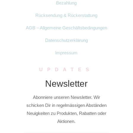
Bezahlung
Rücksendung & Rückerstattung
AGB – Allgemeine Geschäftsbedingungen
Datenschutzerklärung
Impressum
UPDATES
Newsletter
Abonniere unseren Newsletter. Wir
schicken Dir in regelmässigen Abständen
Neuigkeiten zu Produkten, Rabatten oder
Aktionen.