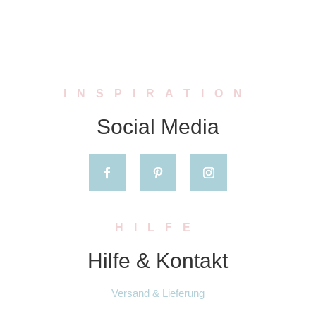
INSPIRATION
Social Media
HILFE
Hilfe & Kontakt
Versand & Lieferung