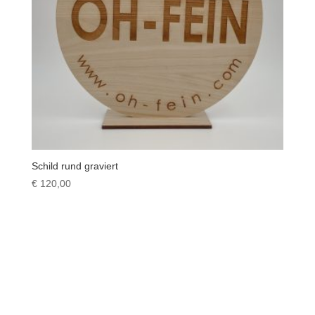
Schild rund graviert
€
120,00