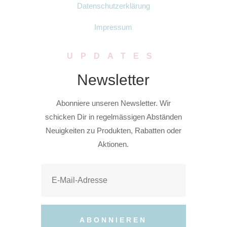
Datenschutzerklärung
Impressum
UPDATES
Newsletter
Abonniere unseren Newsletter. Wir
schicken Dir in regelmässigen Abständen
Neuigkeiten zu Produkten, Rabatten oder
Aktionen.
ABONNIEREN