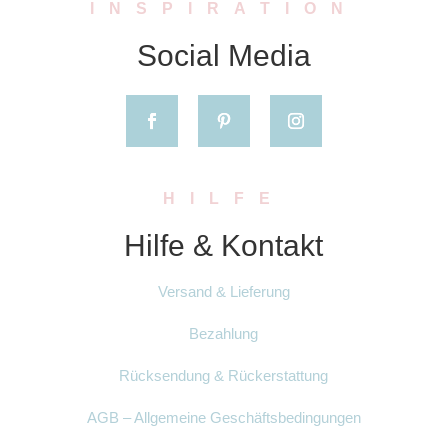
INSPIRATION
Social Media
HILFE
Hilfe & Kontakt
Versand & Lieferung
Bezahlung
Rücksendung & Rückerstattung
AGB – Allgemeine Geschäftsbedingungen