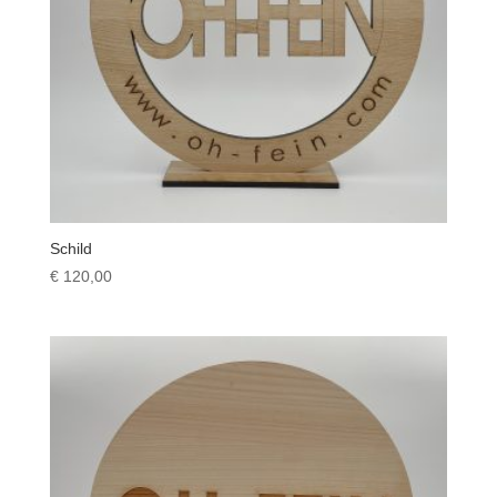
Schild
€
120,00