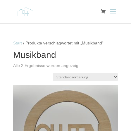
Start
/ Produkte verschlagwortet mit „Musikband“
Musikband
Alle 2 Ergebnisse werden angezeigt