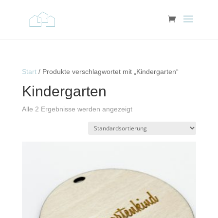
Start
/ Produkte verschlagwortet mit „Kindergarten“
Kindergarten
Alle 2 Ergebnisse werden angezeigt