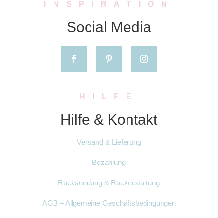
INSPIRATION
Social Media
HILFE
Hilfe & Kontakt
Versand & Lieferung
Bezahlung
Rücksendung & Rückerstattung
AGB – Allgemeine Geschäftsbedingungen