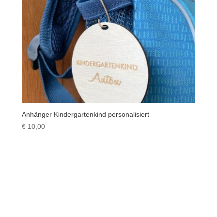
Anhänger Kindergartenkind personalisiert
€
10,00