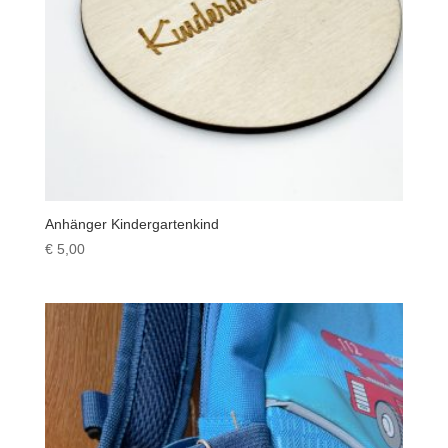
Anhänger Kindergartenkind
€
5,00