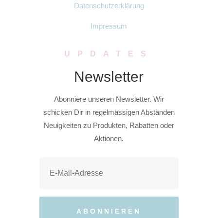
Datenschutzerklärung
Impressum
UPDATES
Newsletter
Abonniere unseren Newsletter. Wir
schicken Dir in regelmässigen Abständen
Neuigkeiten zu Produkten, Rabatten oder
Aktionen.
ABONNIEREN