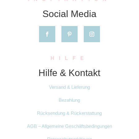
Social Media
HILFE
Hilfe & Kontakt
Versand & Lieferung
Bezahlung
Rücksendung & Rückerstattung
AGB – Allgemeine Geschäftsbedingungen