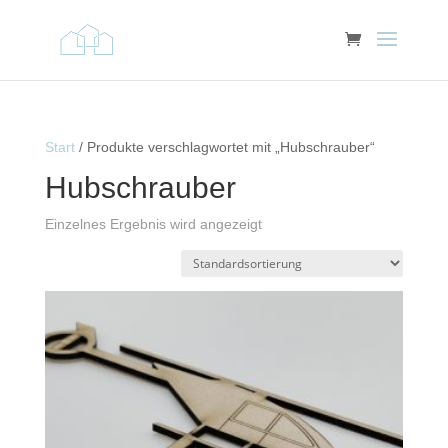
Start
/ Produkte verschlagwortet mit „Hubschrauber“
Hubschrauber
Einzelnes Ergebnis wird angezeigt