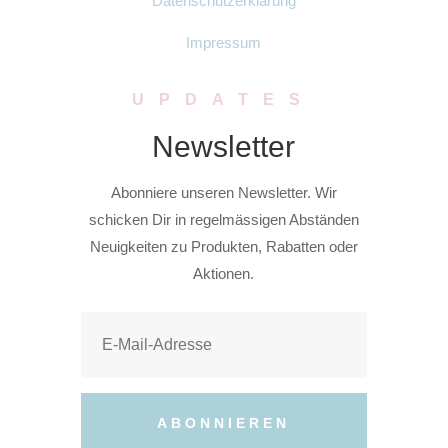
Datenschutzerklärung
Impressum
UPDATES
Newsletter
Abonniere unseren Newsletter. Wir
schicken Dir in regelmässigen Abständen
Neuigkeiten zu Produkten, Rabatten oder
Aktionen.
ABONNIEREN