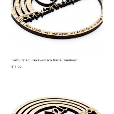
Geburtstag Glückwunsch Karte Rainbow
€
7,00