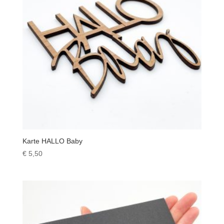
Karte HALLO Baby
€
5,50