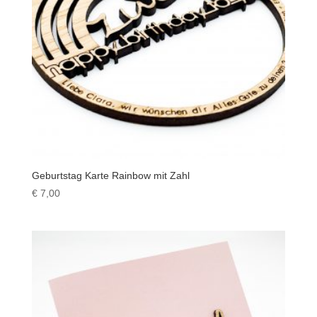
Geburtstag Karte Rainbow mit Zahl
€
7,00