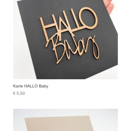
Karte HALLO Baby
€
5,50