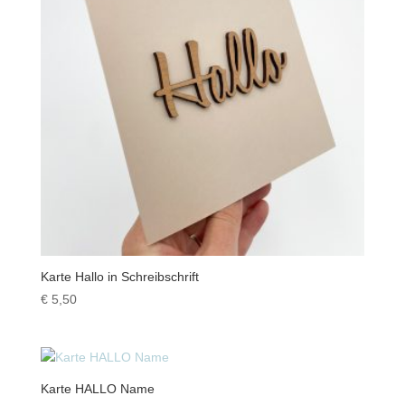
Karte Hallo in Schreibschrift
€
5,50
Karte HALLO Name