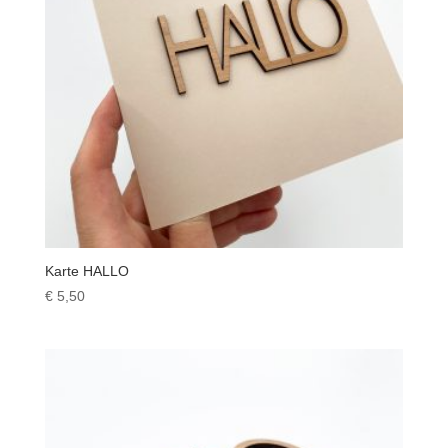
Karte HALLO
€
5,50