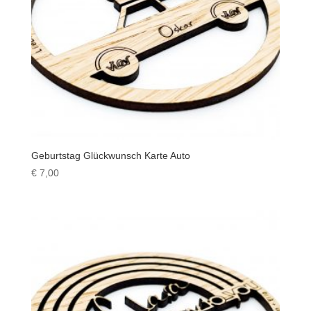
Geburtstag Glückwunsch Karte Auto
€
7,00