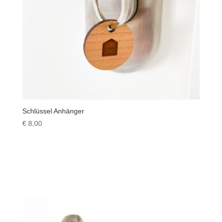
Schlüssel Anhänger
€
8,00