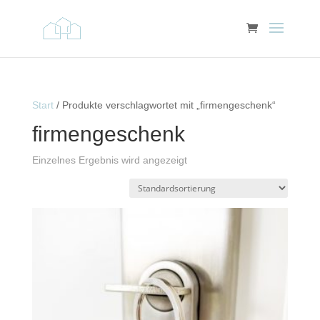
Start
/ Produkte verschlagwortet mit „firmengeschenk“
firmengeschenk
Einzelnes Ergebnis wird angezeigt