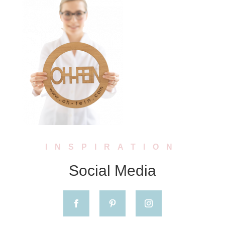
INSPIRATION
Social Media