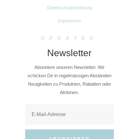
Datenschutzerklärung
Impressum
UPDATES
Newsletter
Abonniere unseren Newsletter. Wir
schicken Dir in regelmässigen Abständen
Neuigkeiten zu Produkten, Rabatten oder
Aktionen.
ABONNIEREN