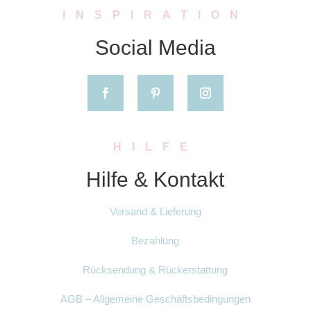
INSPIRATION
Social Media
HILFE
Hilfe & Kontakt
Versand & Lieferung
Bezahlung
Rücksendung & Rückerstattung
AGB – Allgemeine Geschäftsbedingungen