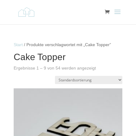
Start
/ Produkte verschlagwortet mit „Cake Topper“
Cake Topper
Ergebnisse 1 – 9 von 54 werden angezeigt