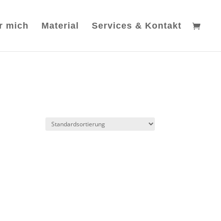
r mich
Material
Services & Kontakt