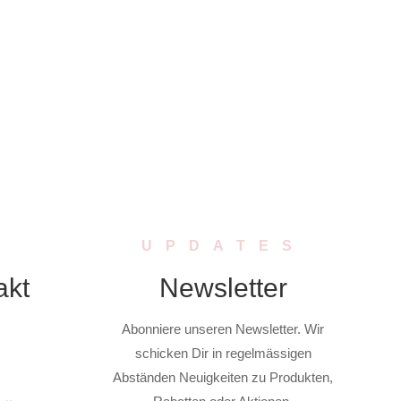
UPDATES
akt
Newsletter
Abonniere unseren Newsletter. Wir
schicken Dir in regelmässigen
Abständen Neuigkeiten zu Produkten,