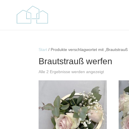
Start
/ Produkte verschlagwortet mit „Brautstrauß
Brautstrauß werfen
Alle 2 Ergebnisse werden angezeigt