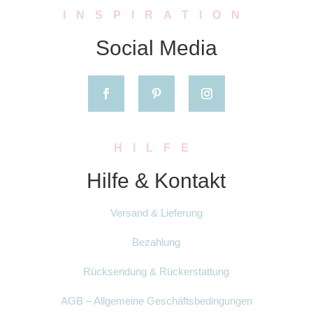
INSPIRATION
Social Media
HILFE
Hilfe & Kontakt
Versand & Lieferung
Bezahlung
Rücksendung & Rückerstattung
AGB – Allgemeine Geschäftsbedingungen