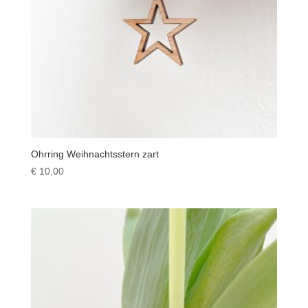
Ohrring Weihnachtsstern zart
€
10,00