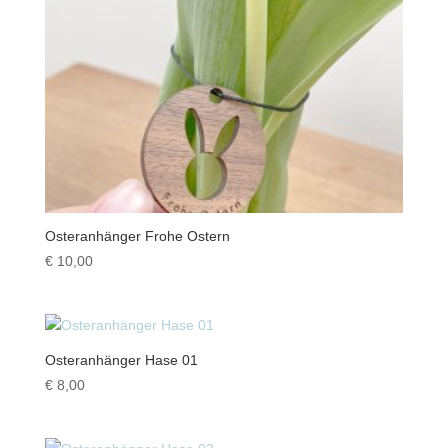
Osteranhänger Frohe Ostern
€
10,00
Osteranhänger Hase 01
€
8,00