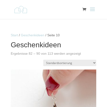
Start
/
Geschenkideen
/ Seite 10
Geschenkideen
Ergebnisse 82 – 90 von 113 werden angezeigt