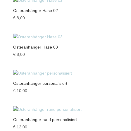
Osteranhänger Hase 02
€
8,00
Osteranhänger Hase 03
€
8,00
Osteranhänger personalisiert
€
10,00
Osteranhänger rund personalisiert
€
12,00