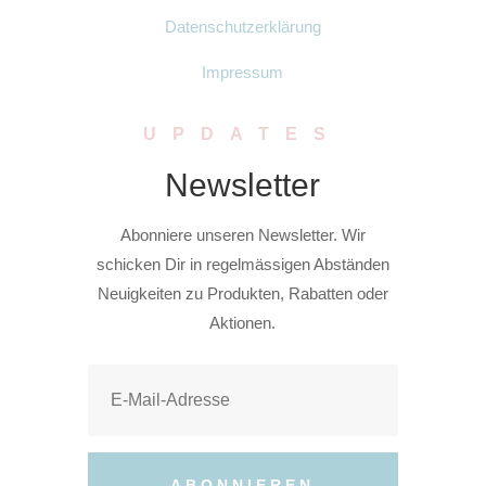
Datenschutzerklärung
Impressum
UPDATES
Newsletter
Abonniere unseren Newsletter. Wir
schicken Dir in regelmässigen Abständen
Neuigkeiten zu Produkten, Rabatten oder
Aktionen.
ABONNIEREN