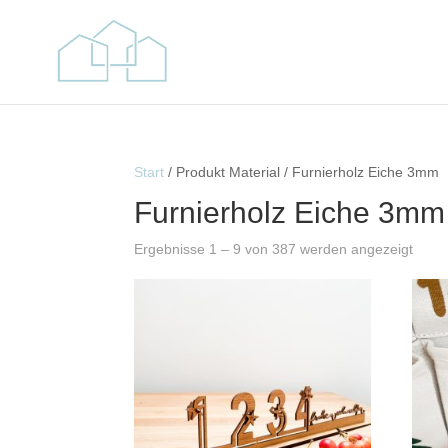
Start
/ Produkt Material / Furnierholz Eiche 3mm
Furnierholz Eiche 3mm
Ergebnisse 1 – 9 von 387 werden angezeigt