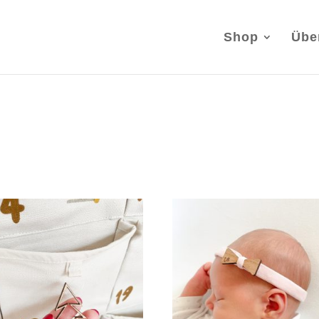
Shop
Übe