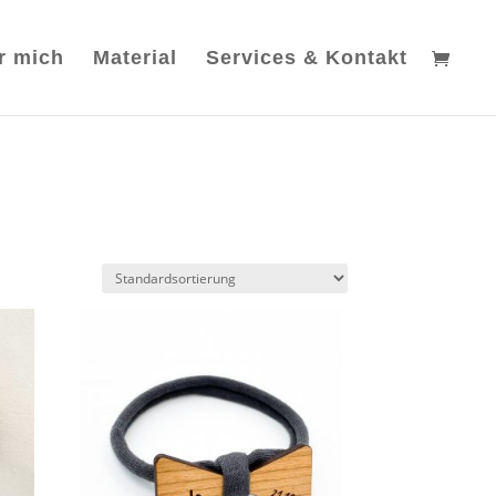
r mich
Material
Services & Kontakt