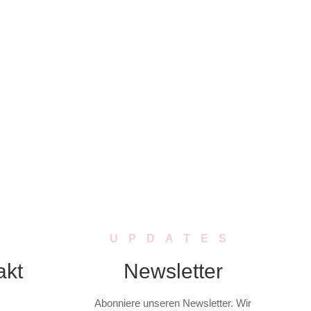
UPDATES
akt
Newsletter
Abonniere unseren Newsletter. Wir