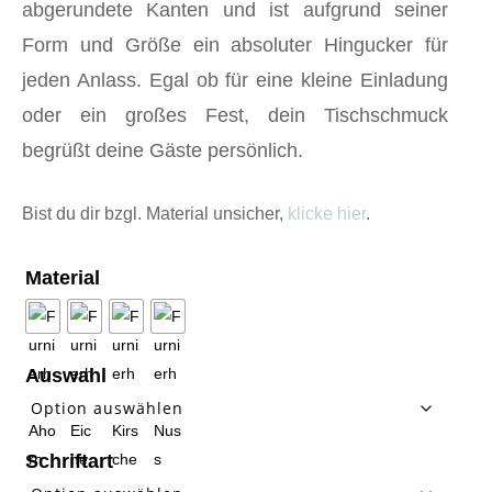
abgerundete Kanten und ist aufgrund seiner
Form und Größe ein absoluter Hingucker für
jeden Anlass. Egal ob für eine kleine Einladung
oder ein großes Fest, dein Tischschmuck
begrüßt deine Gäste persönlich.
Bist du dir bzgl. Material unsicher,
klicke hier
.
Material
Auswahl
Schriftart