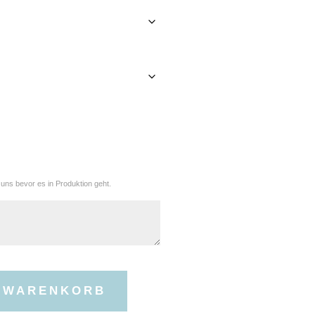
 uns bevor es in Produktion geht.
N WARENKORB