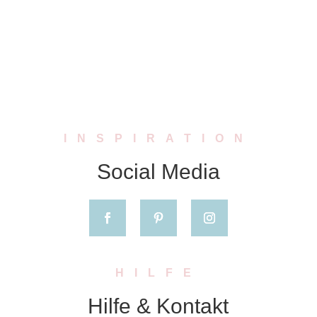
INSPIRATION
Social Media
HILFE
Hilfe & Kontakt