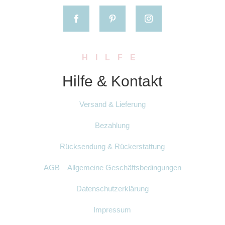
HILFE
Hilfe & Kontakt
Versand & Lieferung
Bezahlung
Rücksendung & Rückerstattung
AGB – Allgemeine Geschäftsbedingungen
Datenschutzerklärung
Impressum