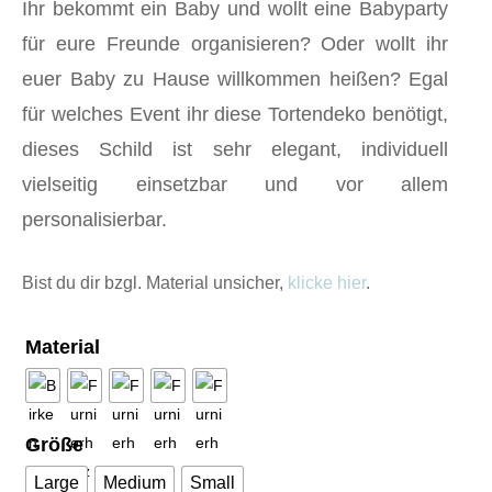
Ihr bekommt ein Baby und wollt eine Babyparty
für eure Freunde organisieren? Oder wollt ihr
euer Baby zu Hause willkommen heißen? Egal
für welches Event ihr diese Tortendeko benötigt,
dieses Schild ist sehr elegant, individuell
vielseitig einsetzbar und vor allem
personalisierbar.
Bist du dir bzgl. Material unsicher,
klicke hier
.
Material
Größe
Large
Medium
Small