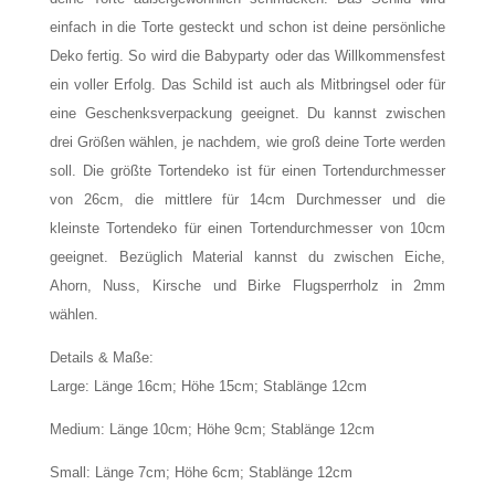
einfach in die Torte gesteckt und schon ist deine persönliche
Deko fertig. So wird die Babyparty oder das Willkommensfest
ein voller Erfolg. Das Schild ist auch als Mitbringsel oder für
eine Geschenksverpackung geeignet. Du kannst zwischen
drei Größen wählen, je nachdem, wie groß deine Torte werden
soll. Die größte Tortendeko ist für einen Tortendurchmesser
von 26cm, die mittlere für 14cm Durchmesser und die
kleinste Tortendeko für einen Tortendurchmesser von 10cm
geeignet. Bezüglich Material kannst du zwischen Eiche,
Ahorn, Nuss, Kirsche und Birke Flugsperrholz in 2mm
wählen.
Details & Maße:
Large: Länge 16cm; Höhe 15cm; Stablänge 12cm
Medium: Länge 10cm; Höhe 9cm; Stablänge 12cm
Small: Länge 7cm; Höhe 6cm; Stablänge 12cm