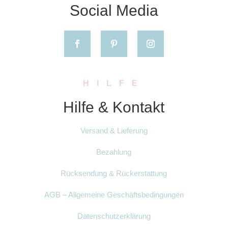
Social Media
HILFE
Hilfe & Kontakt
Versand & Lieferung
Bezahlung
Rücksendung & Rückerstattung
AGB – Allgemeine Geschäftsbedingungen
Datenschutzerklärung