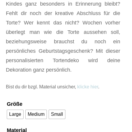
Kindes ganz besonders in Erinnerung bleibt?
Fehlt dir noch der kreative Abschluss für die
Torte? Wer kennt das nicht? Wochen vorher
überlegt man wie die Torte aussehen soll,
beziehungsweise brauchst du noch ein
persönliches Geburtstagsgeschenk? Mit dieser
personalisierten Tortendeko wird deine
Dekoration ganz persönlich.
Bist du dir bzgl. Material unsicher,
klicke hier
.
Größe
Large
Medium
Small
Material