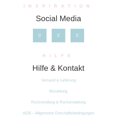
INSPIRATION
Social Media
HILFE
Hilfe & Kontakt
Versand & Lieferung
Bezahlung
Rücksendung & Rückerstattung
AGB – Allgemeine Geschäftsbedingungen