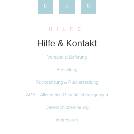
HILFE
Hilfe & Kontakt
Versand & Lieferung
Bezahlung
Rücksendung & Rückerstattung
AGB – Allgemeine Geschäftsbedingungen
Datenschutzerklärung
Impressum