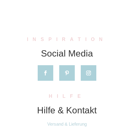
INSPIRATION
Social Media
HILFE
Hilfe & Kontakt
Versand & Lieferung