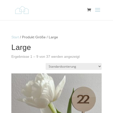
Start
/ Produkt Größe / Large
Large
Ergebnisse 1 – 9 von 37 werden angezeigt