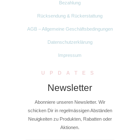
Bezahlung
Rücksendung & Rückerstattung
AGB – Allgemeine Geschäftsbedingungen
Datenschutzerklärung
Impressum
UPDATES
Newsletter
Abonniere unseren Newsletter. Wir
schicken Dir in regelmässigen Abständen
Neuigkeiten zu Produkten, Rabatten oder
Aktionen.