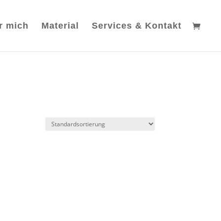
r mich
Material
Services & Kontakt