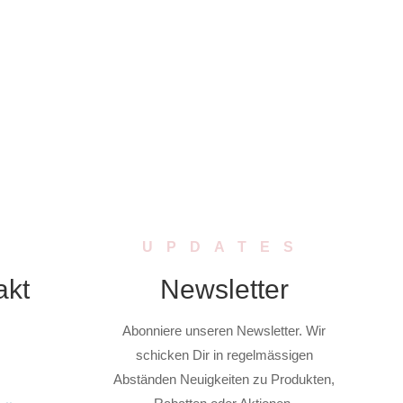
UPDATES
akt
Newsletter
Abonniere unseren Newsletter. Wir
schicken Dir in regelmässigen
Abständen Neuigkeiten zu Produkten,