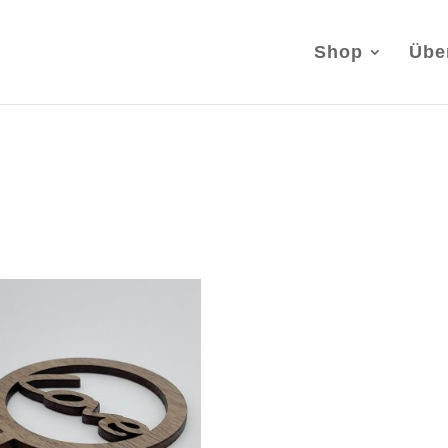
Shop
Übe