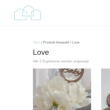
Start
/ Produkt Auswahl / Love
Love
Alle 2 Ergebnisse werden angezeigt