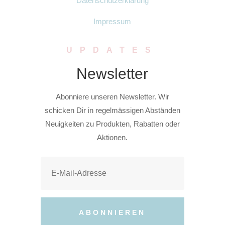
Datenschutzerklärung
Impressum
UPDATES
Newsletter
Abonniere unseren Newsletter. Wir
schicken Dir in regelmässigen Abständen
Neuigkeiten zu Produkten, Rabatten oder
Aktionen.
ABONNIEREN