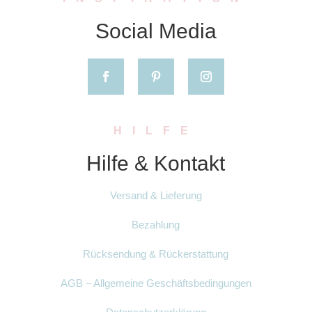
Social Media
HILFE
Hilfe & Kontakt
Versand & Lieferung
Bezahlung
Rücksendung & Rückerstattung
AGB – Allgemeine Geschäftsbedingungen