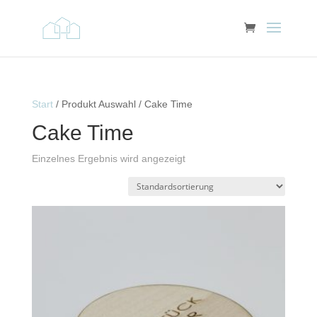
Start
/ Produkt Auswahl / Cake Time
Cake Time
Einzelnes Ergebnis wird angezeigt