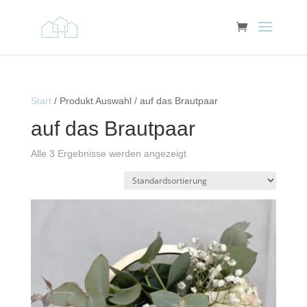
Start
/ Produkt Auswahl / auf das Brautpaar
auf das Brautpaar
Alle 3 Ergebnisse werden angezeigt