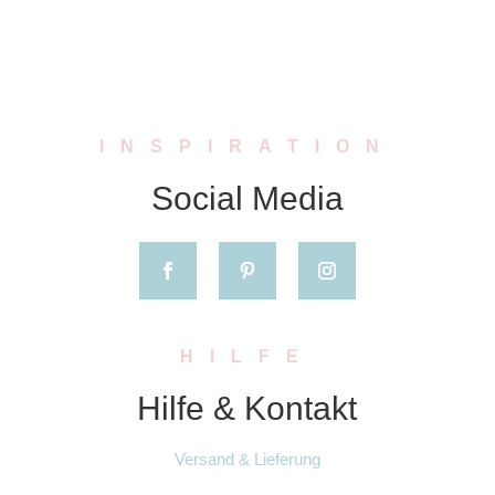
INSPIRATION
Social Media
HILFE
Hilfe & Kontakt
Versand & Lieferung