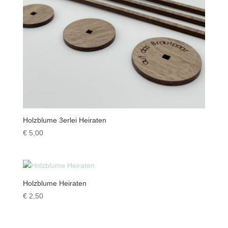
Holzblume 3erlei Heiraten
€
5,00
Holzblume Heiraten
€
2,50