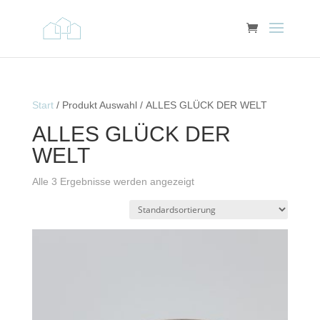
Start
/ Produkt Auswahl / ALLES GLÜCK DER WELT
ALLES GLÜCK DER
WELT
Alle 3 Ergebnisse werden angezeigt