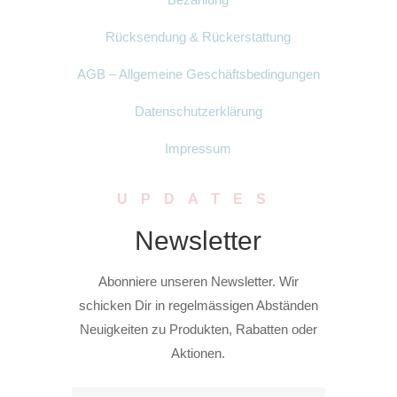
Rücksendung & Rückerstattung
AGB – Allgemeine Geschäftsbedingungen
Datenschutzerklärung
Impressum
UPDATES
Newsletter
Abonniere unseren Newsletter. Wir
schicken Dir in regelmässigen Abständen
Neuigkeiten zu Produkten, Rabatten oder
Aktionen.