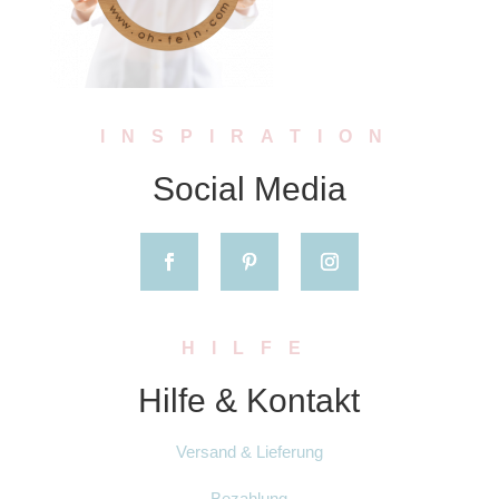
INSPIRATION
Social Media
HILFE
Hilfe & Kontakt
Versand & Lieferung
Bezahlung