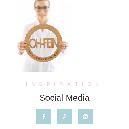
INSPIRATION
Social Media