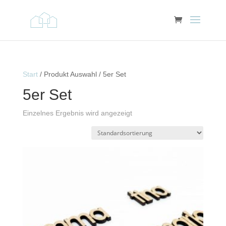
Start
/ Produkt Auswahl / 5er Set
5er Set
Einzelnes Ergebnis wird angezeigt