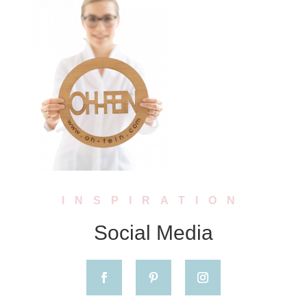
INSPIRATION
Social Media