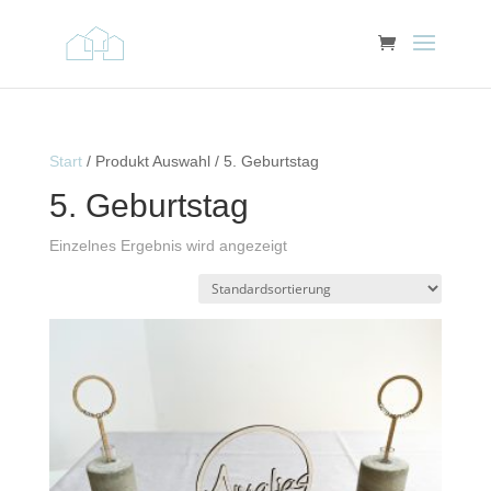
Start
/ Produkt Auswahl / 5. Geburtstag
5. Geburtstag
Einzelnes Ergebnis wird angezeigt