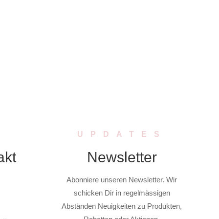
UPDATES
akt
Newsletter
Abonniere unseren Newsletter. Wir
schicken Dir in regelmässigen
Abständen Neuigkeiten zu Produkten,