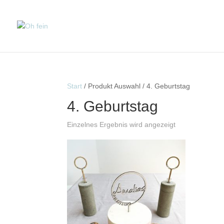
Start
/ Produkt Auswahl / 4. Geburtstag
4. Geburtstag
Einzelnes Ergebnis wird angezeigt