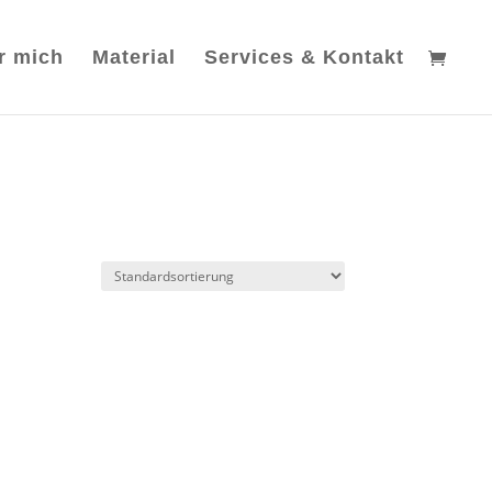
r mich
Material
Services & Kontakt